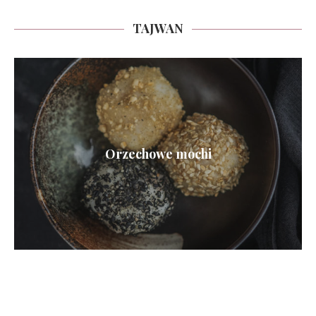
TAJWAN
Orzechowe mochi