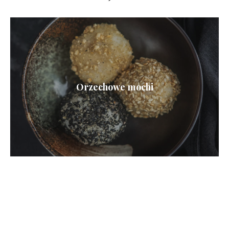
Orzechowe mochi