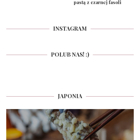
pastą z czarnej fasoli
INSTAGRAM
POLUB NAS! :)
JAPONIA