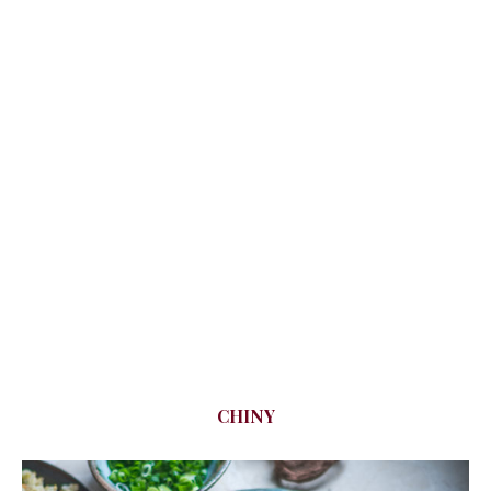
CHINY