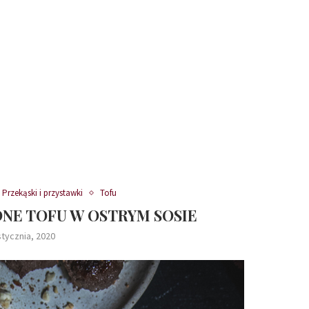
Przekąski i przystawki
Tofu
ONE TOFU W OSTRYM SOSIE
stycznia, 2020