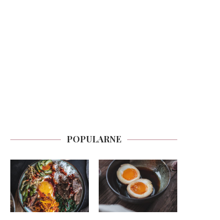
POPULARNE