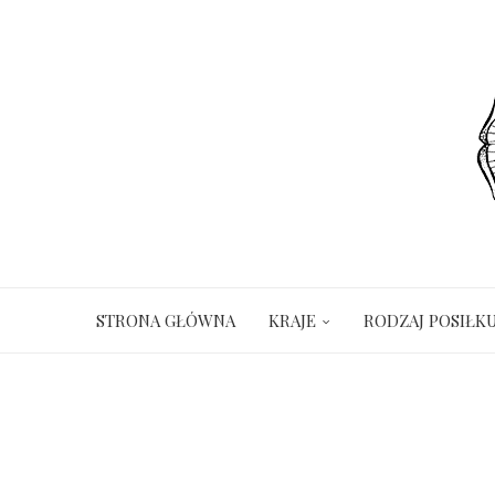
STRONA GŁÓWNA
KRAJE
RODZAJ POSIŁK