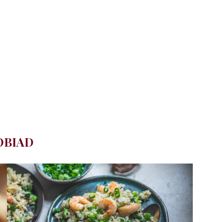
OBIAD