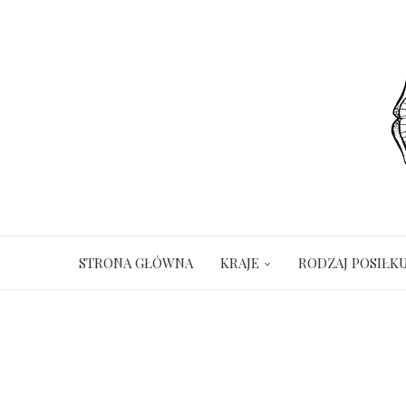
STRONA GŁÓWNA
KRAJE
RODZAJ POSIŁK