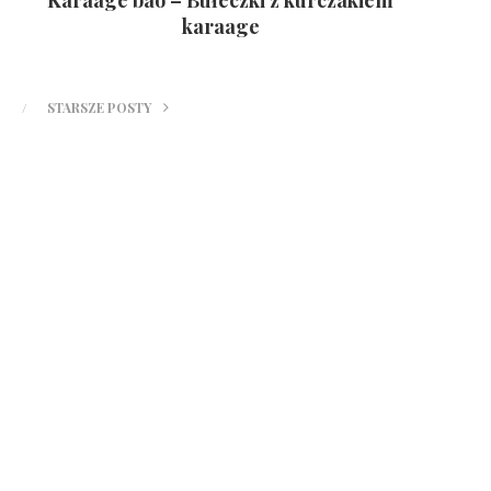
karaage
STARSZE POSTY