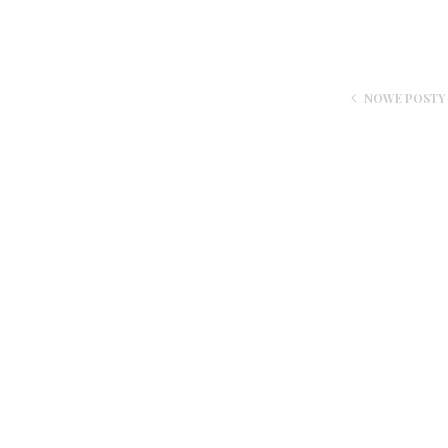
NOWE POSTY