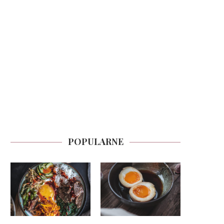
POPULARNE