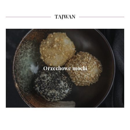
TAJWAN
Orzechowe mochi