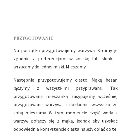
PRZYGOTOWANIE
Na początku przygotowujemy warzywa. Kroimy je
zgodnie z preferencjami w kostkę lub słupki i
wrzucamy do jednej miski. Mieszamy.
Następnie przygotowujemy ciasto. Mąkę besan
łączymy z wszystkimi przyprawami. Tak
przygotowaną mieszanką zasypujemy wcześniej
przygotowane warzywa i dokładnie wszystko ze
sobą mieszamy. W tym momencie część wody z
warzyw połączy się z mąką, jednak aby uzyskać
odpowiednią konsystencję ciasta należy dolać do tej