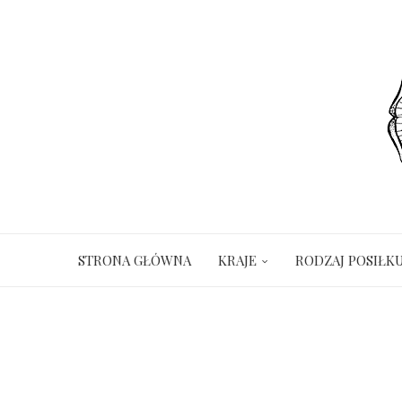
STRONA GŁÓWNA
KRAJE
RODZAJ POSIŁK