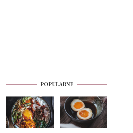
POPULARNE