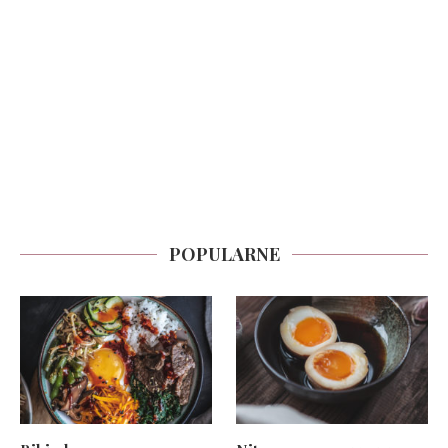
POPULARNE