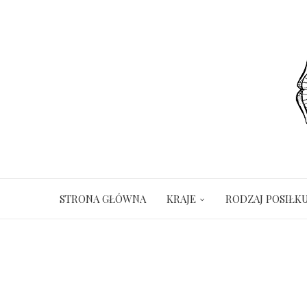
STRONA GŁÓWNA
KRAJE
RODZAJ POSIŁK