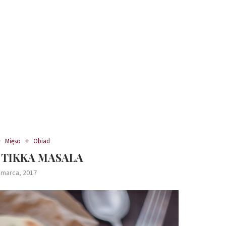
Mięso
Obiad
 TIKKA MASALA
 marca, 2017