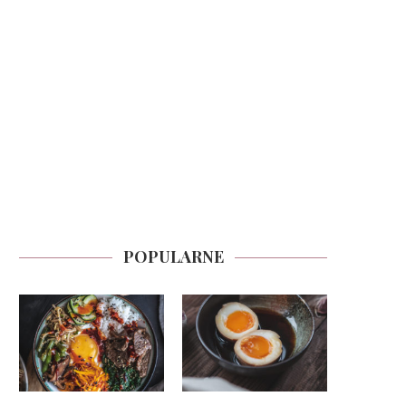
POPULARNE