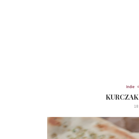
Indie
KURCZAK
18