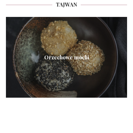
TAJWAN
Orzechowe mochi