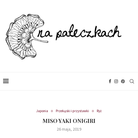
Japonia
Przekąski i przystawki
Ryż
MISO YAKI ONIGIRI
26 maja, 2019