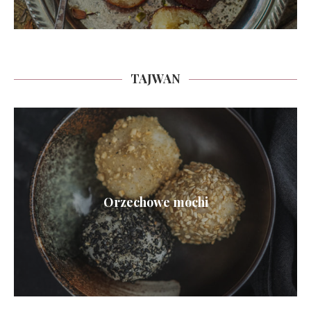
TAJWAN
Orzechowe mochi