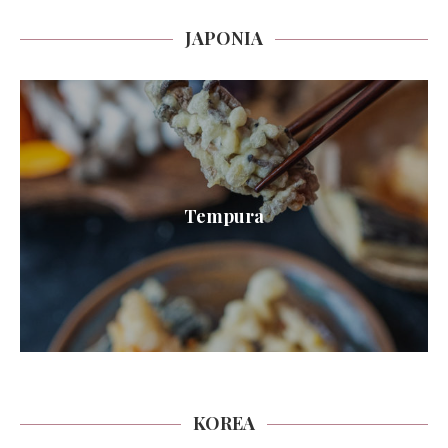
JAPONIA
Tempura
KOREA