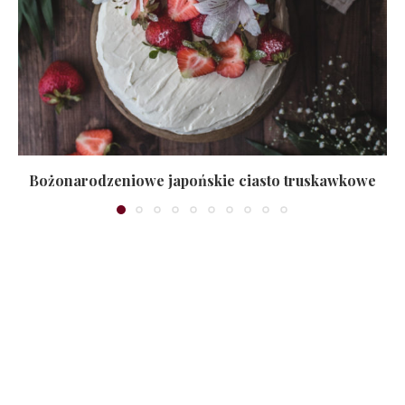
Bożonarodzeniowe japońskie ciasto truskawkowe