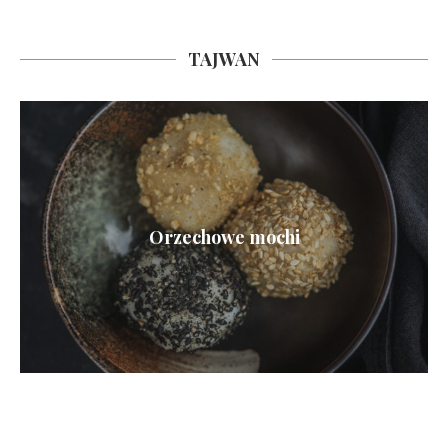
TAJWAN
Orzechowe mochi