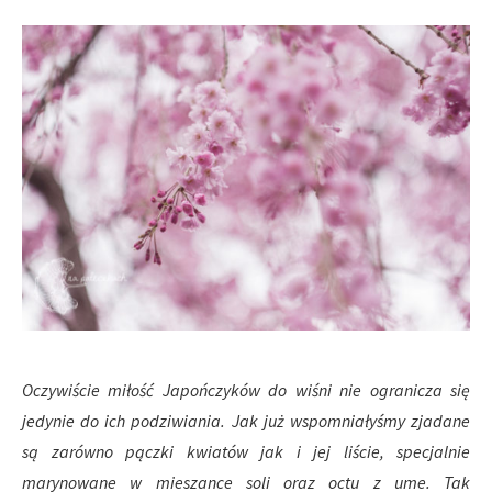
Oczywiście miłość Japończyków do wiśni nie ogranicza się
jedynie do ich podziwiania. Jak już wspomniałyśmy zjadane
są zarówno pączki kwiatów jak i jej liście, specjalnie
marynowane w mieszance soli oraz octu z ume. Tak