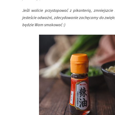
Jeśli wolicie przystopować z pikanterią, zmniejszcie 
jesteście odważni, zdecydowanie zachęcamy do zwięk
będzie Wam smakować :)