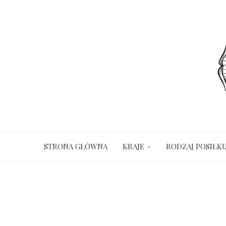
STRONA GŁÓWNA
KRAJE
RODZAJ POSIŁK