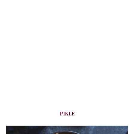
PIKLE