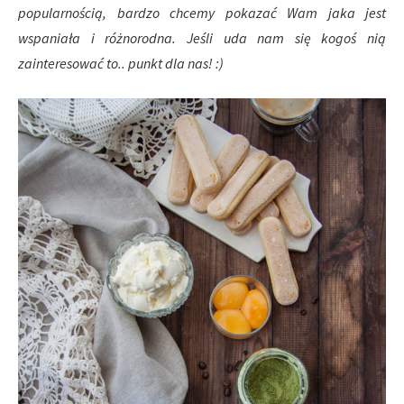
popularnością, bardzo chcemy pokazać Wam jaka jest
wspaniała i różnorodna. Jeśli uda nam się kogoś nią
zainteresować to.. punkt dla nas! :)