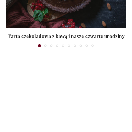
Tarta czekoladowa z kawą i nasze czwarte urodziny