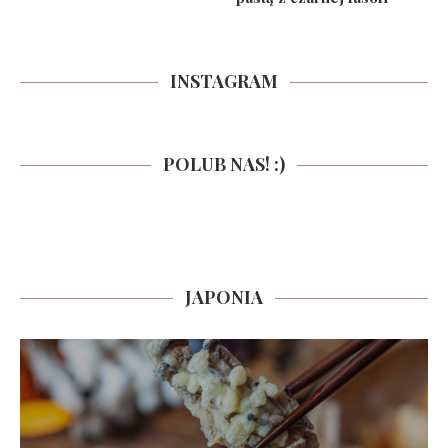
INSTAGRAM
POLUB NAS! :)
JAPONIA