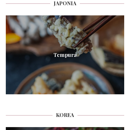
JAPONIA
Tempura
KOREA