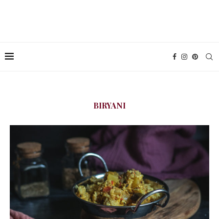
BIRYANI