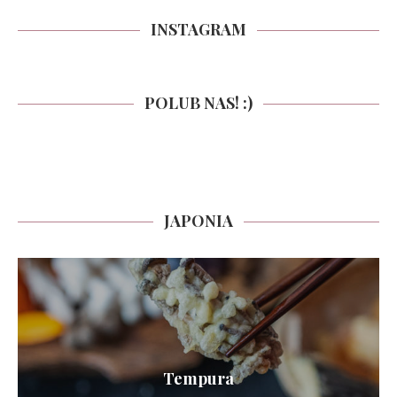
INSTAGRAM
POLUB NAS! :)
JAPONIA
Tempura