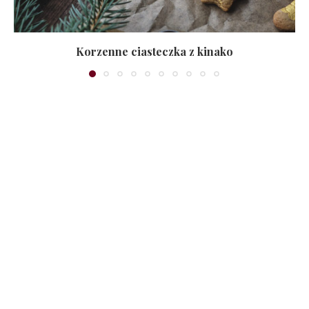
Korzenne ciasteczka z kinako