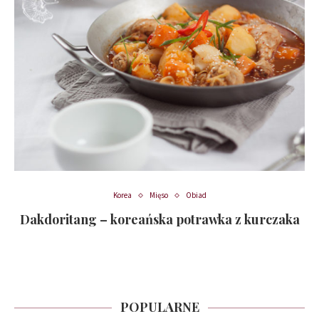
Korea
Mięso
Obiad
Dakdoritang – koreańska potrawka z kurczaka
POPULARNE