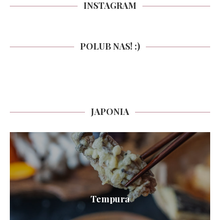
INSTAGRAM
POLUB NAS! :)
JAPONIA
Tempura