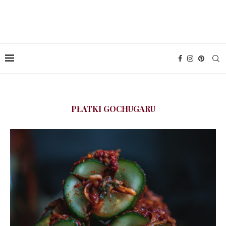
PŁATKI GOCHUGARU