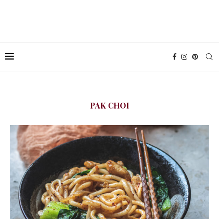
PAK CHOI