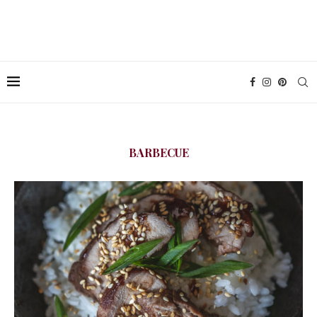
BARBECUE