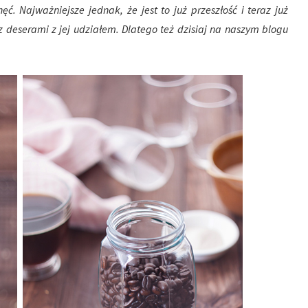
. Najważniejsze jednak, że jest to już przeszłość i teraz już
deserami z jej udziałem. Dlatego też dzisiaj na naszym blogu