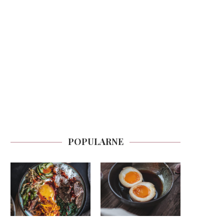
POPULARNE