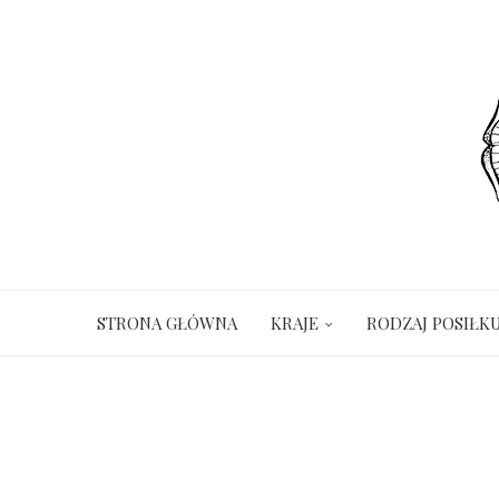
STRONA GŁÓWNA
KRAJE
RODZAJ POSIŁK