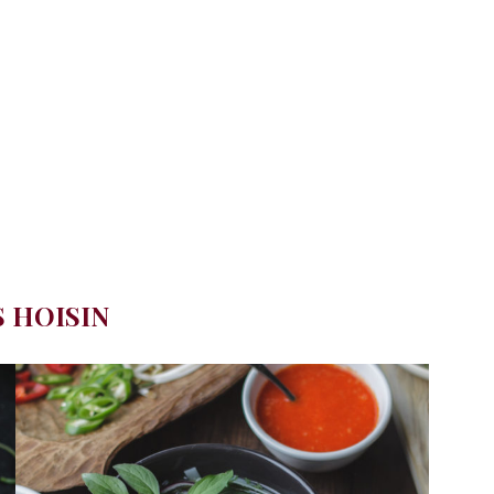
S HOISIN