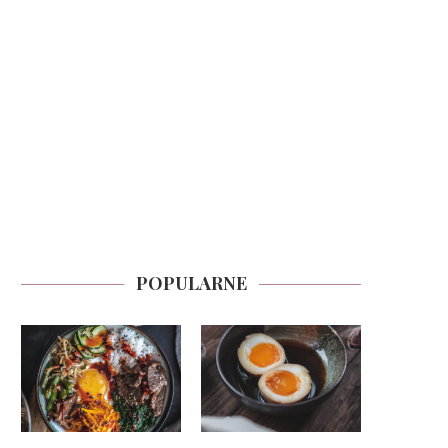
POPULARNE