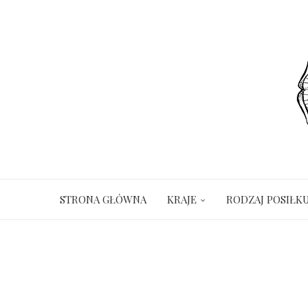
STRONA GŁÓWNA
KRAJE
RODZAJ POSIŁK