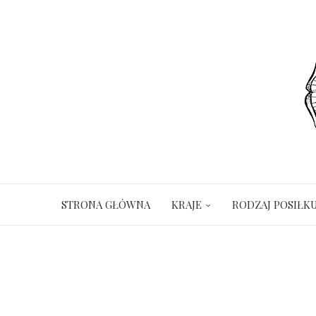
STRONA GŁÓWNA
KRAJE
RODZAJ POSIŁK