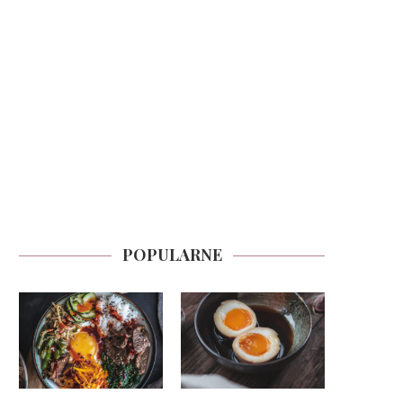
POPULARNE