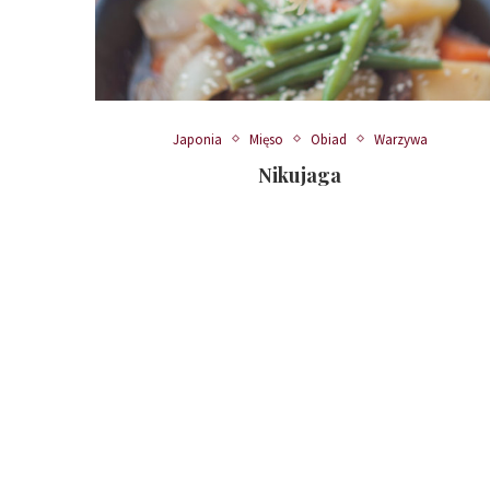
Japonia
Mięso
Obiad
Warzywa
Nikujaga