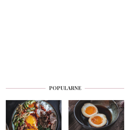
POPULARNE