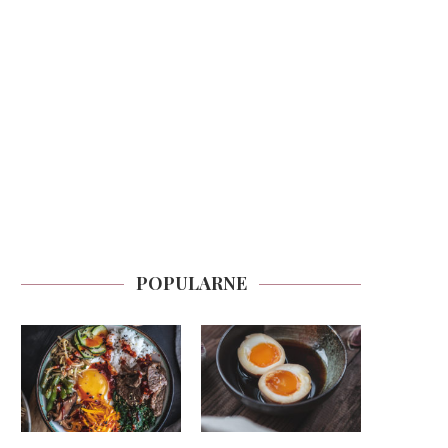
POPULARNE