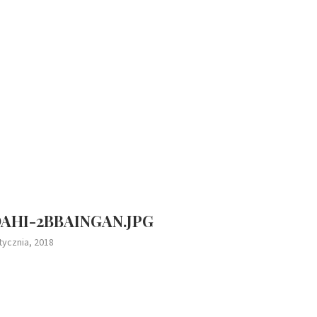
AHI-2BBAINGAN.JPG
tycznia, 2018