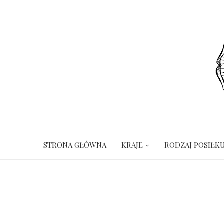
STRONA GŁÓWNA
KRAJE
RODZAJ POSIŁK