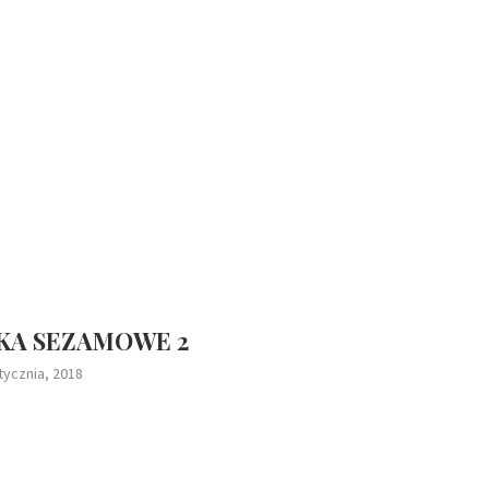
KA SEZAMOWE 2
tycznia, 2018