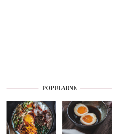
POPULARNE