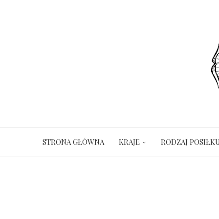
STRONA GŁÓWNA
KRAJE
RODZAJ POSIŁK