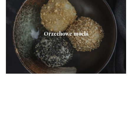
Orzechowe mochi