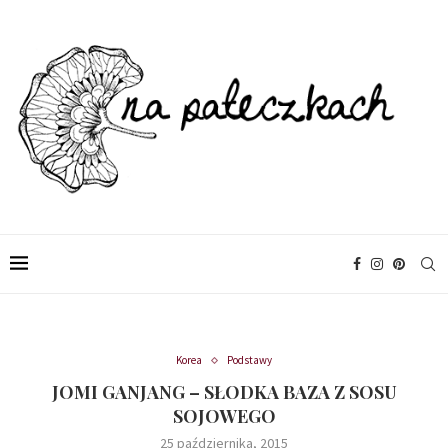
Korea
Podstawy
JOMI GANJANG – SŁODKA BAZA Z SOSU
SOJOWEGO
25 października, 2015