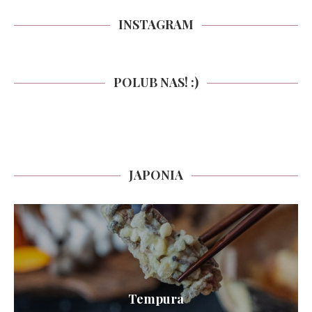
INSTAGRAM
POLUB NAS! :)
JAPONIA
Tempura