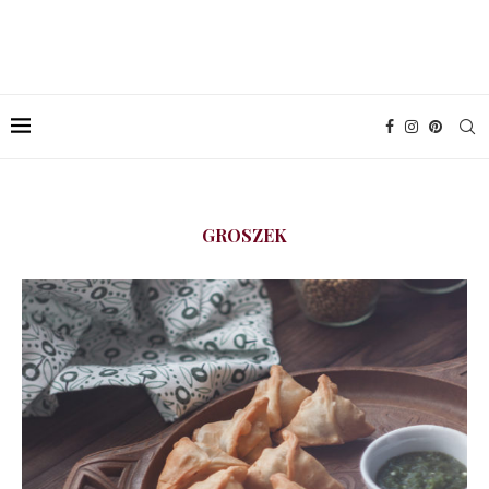
GROSZEK