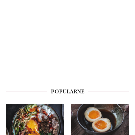
POPULARNE