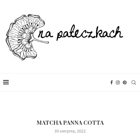
MATCHA PANNA COTTA
30 sierpnia, 2022