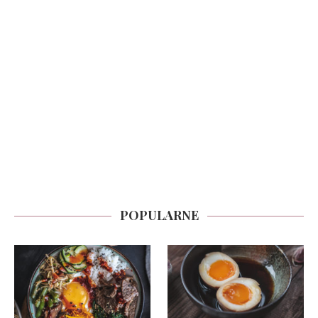
POPULARNE