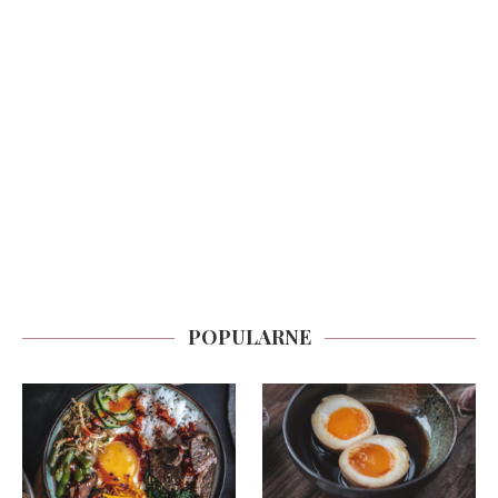
POPULARNE