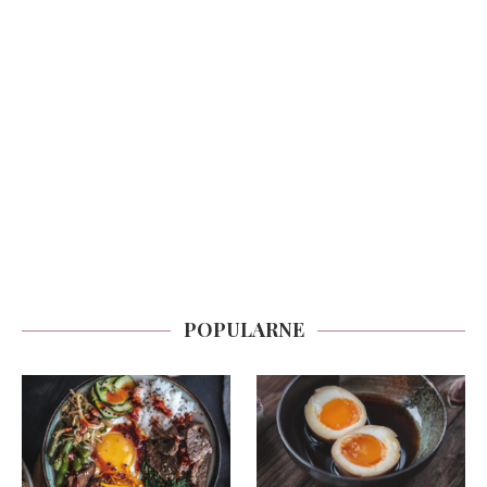
POPULARNE