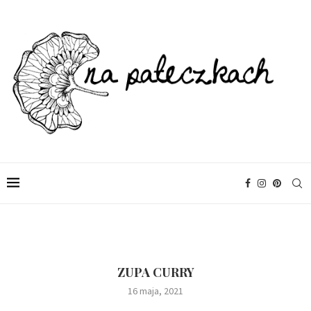
ZUPA CURRY
16 maja, 2021