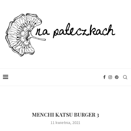
MENCHI KATSU BURGER 3
11 kwietnia, 2021