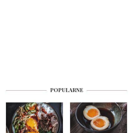
POPULARNE