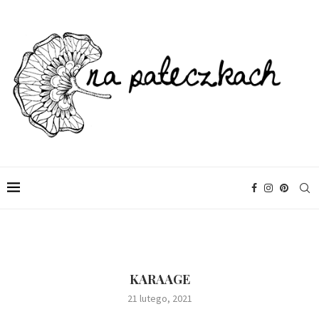
KARAAGE
21 lutego, 2021