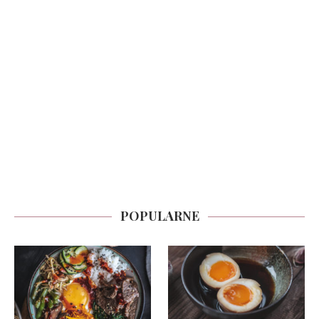
POPULARNE