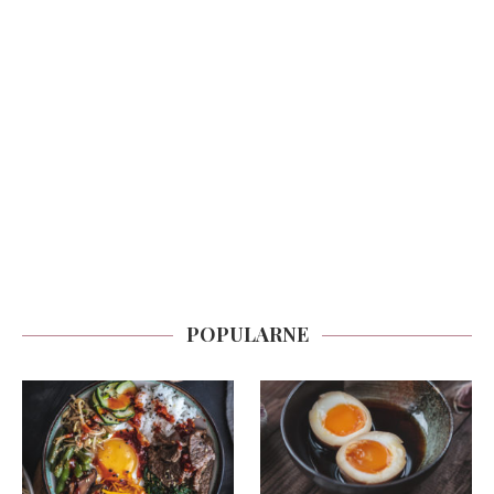
POPULARNE