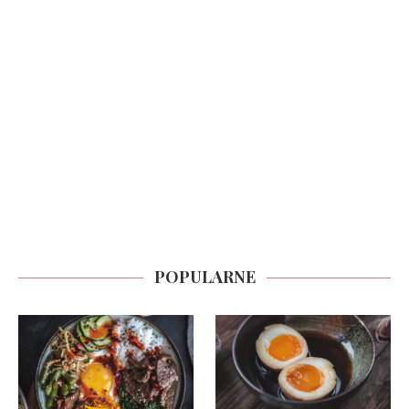
POPULARNE