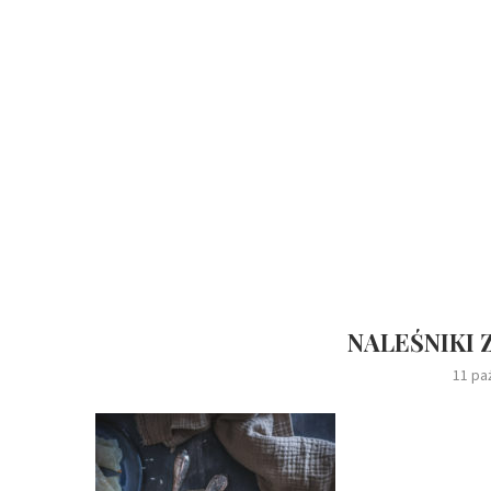
NALEŚNIKI 
11 pa