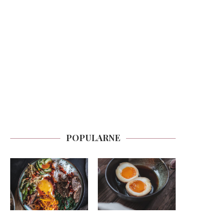
POPULARNE