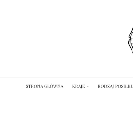
STRONA GŁÓWNA
KRAJE
RODZAJ POSIŁK