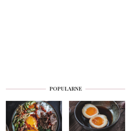
POPULARNE