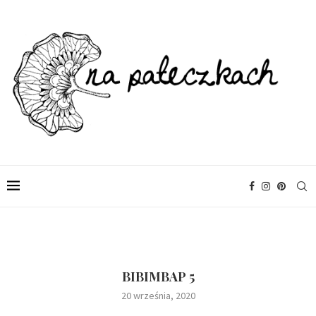
BIBIMBAP 5
20 września, 2020