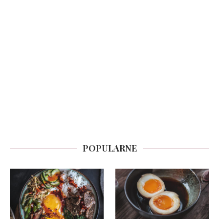
POPULARNE