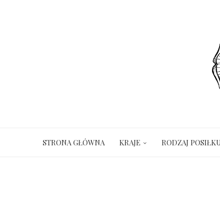
STRONA GŁÓWNA
KRAJE
RODZAJ POSIŁK