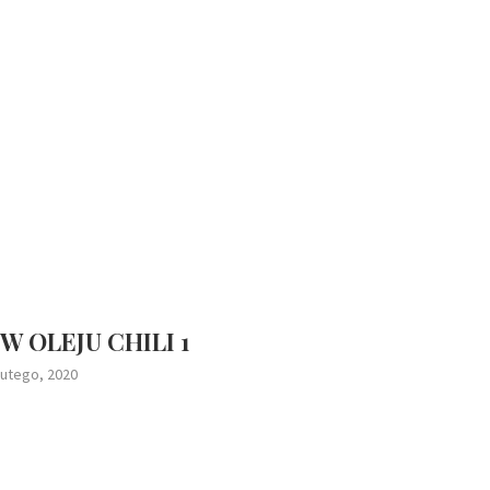
 OLEJU CHILI 1
lutego, 2020