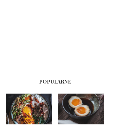
POPULARNE