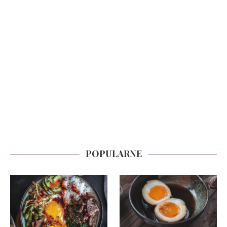
POPULARNE