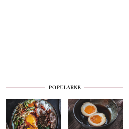
POPULARNE