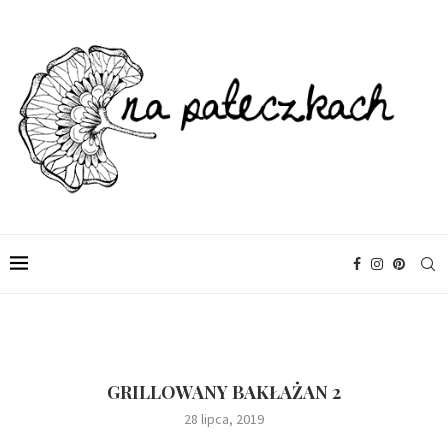
GRILLOWANY BAKŁAŻAN 2
28 lipca, 2019