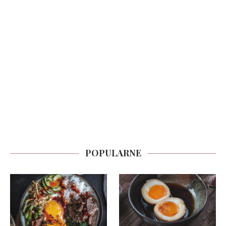
POPULARNE