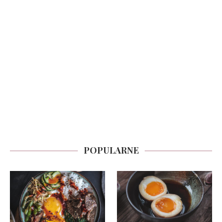
POPULARNE