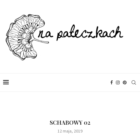
SCHABOWY 02
12 maja, 2019