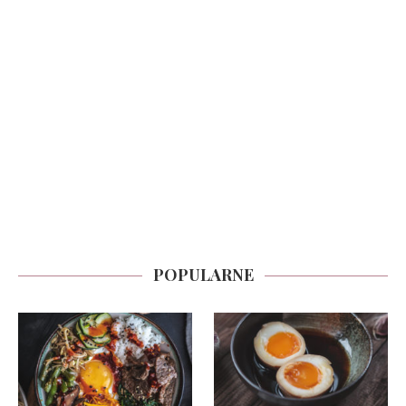
POPULARNE