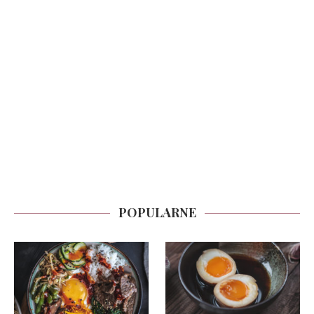
POPULARNE