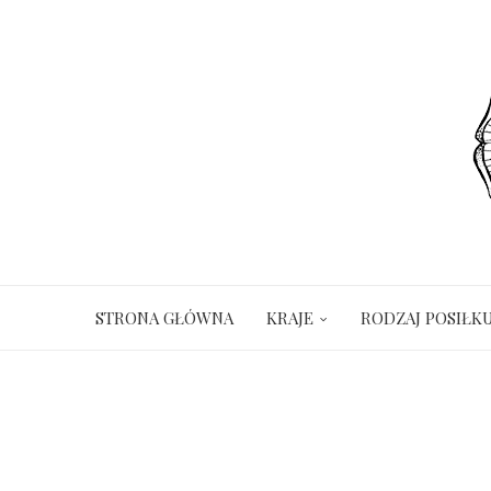
STRONA GŁÓWNA
KRAJE
RODZAJ POSIŁK