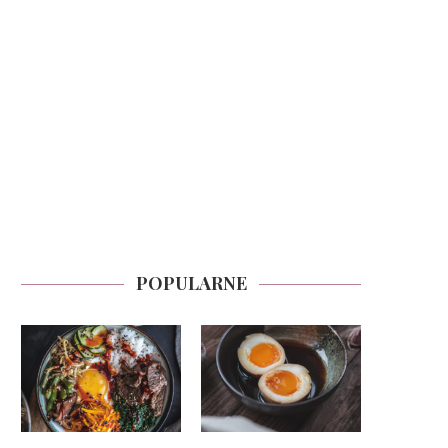
POPULARNE