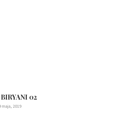
BIRYANI 02
9 maja, 2019