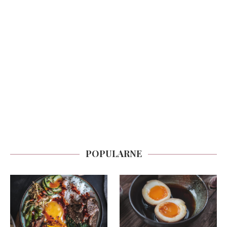
POPULARNE