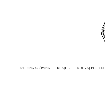
STRONA GŁÓWNA
KRAJE
RODZAJ POSIŁK