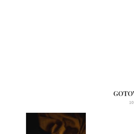
GOTO
10