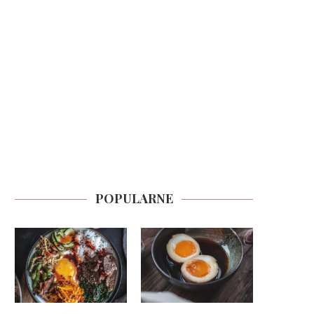
POPULARNE